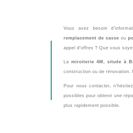
Vous avez besoin d’informat
remplacement de casse
ou
p
appel d’offres ? Que vous soy
La
miroiterie 4M, située à B
construction ou de rénovation.
Pour nous contacter, n’hésite
possibles pour obtenir une rép
plus rapidement possible.