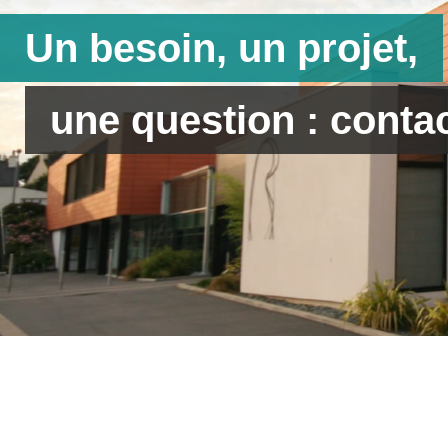
Un besoin, un projet,
une question : conta