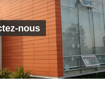
ctez-nous