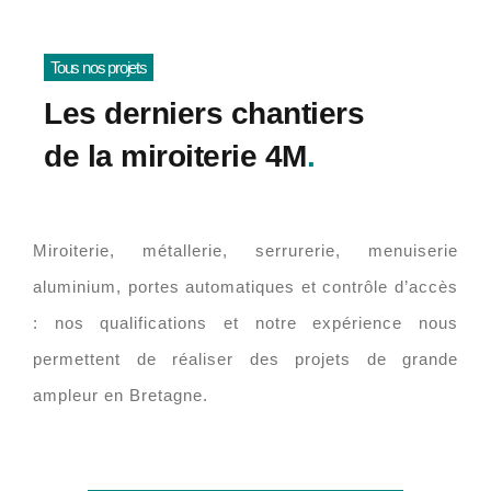
Tous nos projets
Les derniers chantiers
de la miroiterie 4M
.
Miroiterie, métallerie, serrurerie, menuiserie
aluminium, portes automatiques et contrôle d’accès
: nos qualifications et notre expérience nous
permettent de réaliser des projets de grande
ampleur en Bretagne.