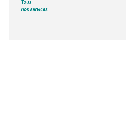
Tous
nos services