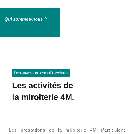
Qui sommes-nous ?
Des savoir-faire complémentaires
Les activités de
la miroiterie 4M
.
Les prestations de la miroiterie 4M s’articulent