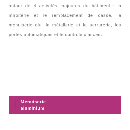
autour de 4 activités majeures du bâtiment : la
miroiterie et le remplacement de casse, la
menuiserie alu, la métallerie et la serrurerie, les
portes automatiques et le contrôle d’accès.
Menuiserie
aluminium
.