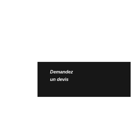
Demandez
un devis