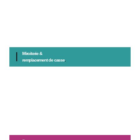
Miroiterie &
remplacement de casse
.