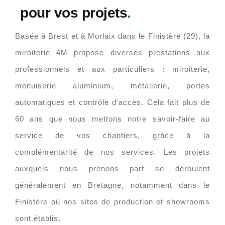
pour vos projets
.
Basée à Brest et à Morlaix dans le Finistère (29), la
miroiterie 4M propose diverses prestations aux
professionnels et aux particuliers : miroiterie,
menuiserie aluminium, métallerie, portes
automatiques et contrôle d’accès. Cela fait plus de
60 ans que nous mettons notre savoir-faire au
service de vos chantiers, grâce à la
complémentarité de nos services. Les projets
auxquels nous prenons part se déroulent
généralement en Bretagne, notamment dans le
Finistère où nos sites de production et showrooms
sont établis.