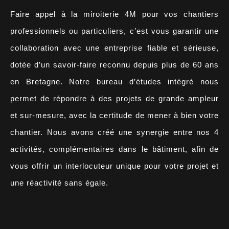
Faire appel à la miroiterie 4M pour vos chantiers
professionnels ou particuliers, c’est vous garantir une
collaboration avec une entreprise fiable et sérieuse,
dotée d’un savoir-faire reconnu depuis plus de 60 ans
en Bretagne. Notre bureau d’études intégré nous
permet de répondre à des projets de grande ampleur
et sur-mesure, avec la certitude de mener à bien votre
chantier. Nous avons créé une synergie entre nos 4
activités, complémentaires dans le bâtiment, afin de
vous offrir un interlocuteur unique pour votre projet et
une réactivité sans égale.